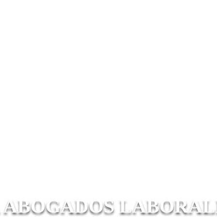
 ABOGADOS LABORALES