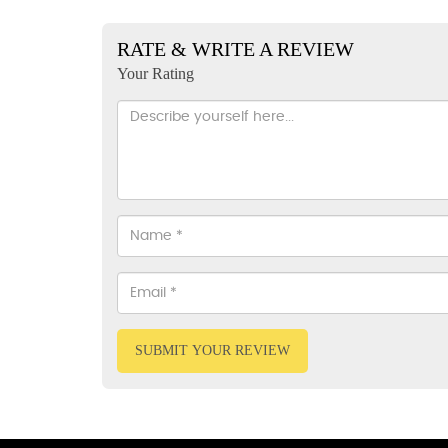
RATE & WRITE A REVIEW
Your Rating
SUBMIT YOUR REVIEW