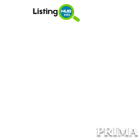
PRIMA