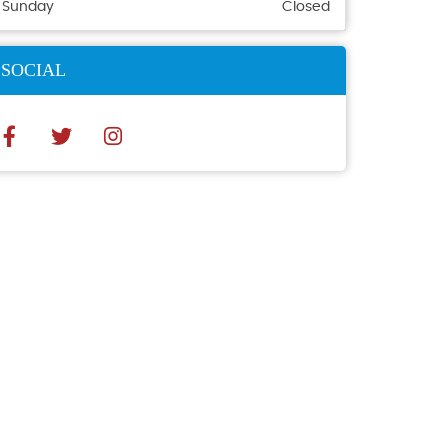
Sunday
Closed
SOCIAL