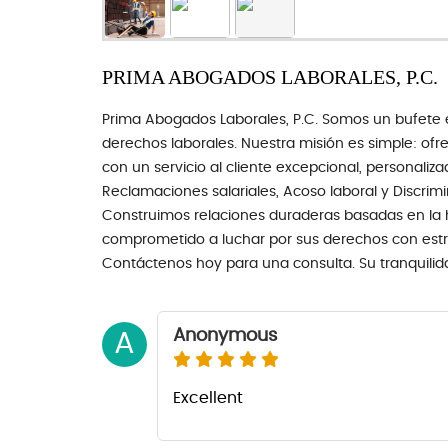
PRIMA ABOGADOS LABORALES, P.C.
Prima Abogados Laborales, P.C. Somos un bufete 
derechos laborales. Nuestra misión es simple: ofr
con un servicio al cliente excepcional, personaliza
Reclamaciones salariales, Acoso laboral y Discrimi
Construimos relaciones duraderas basadas en la h
comprometido a luchar por sus derechos con estra
Contáctenos hoy para una consulta. Su tranquilida
Anonymous
A
Excellent